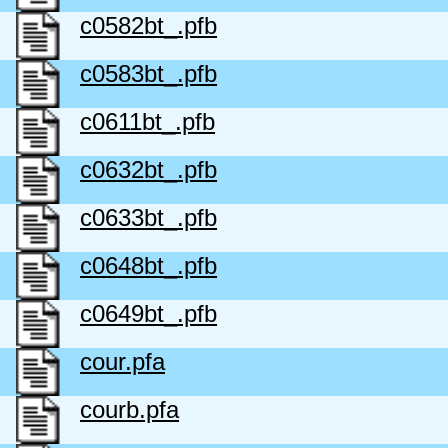
c0582bt_.pfb
c0583bt_.pfb
c0611bt_.pfb
c0632bt_.pfb
c0633bt_.pfb
c0648bt_.pfb
c0649bt_.pfb
cour.pfa
courb.pfa